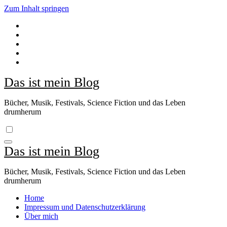
Zum Inhalt springen
Das ist mein Blog
Bücher, Musik, Festivals, Science Fiction und das Leben
drumherum
Das ist mein Blog
Bücher, Musik, Festivals, Science Fiction und das Leben
drumherum
Home
Impressum und Datenschutzerklärung
Über mich