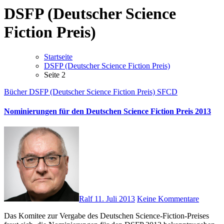
DSFP (Deutscher Science
Fiction Preis)
Startseite
DSFP (Deutscher Science Fiction Preis)
Seite 2
Bücher
DSFP (Deutscher Science Fiction Preis)
SFCD
Nominierungen für den Deutschen Science Fiction Preis 2013
Ralf
11. Juli 2013
Keine Kommentare
Das Komitee zur Vergabe des Deutschen Science-Fiction-Preises