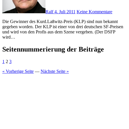
Ralf
4. Juli 2011
Keine Kommentare
Die Gewinner des Kurd.Laßwitz-Preis (KLP) sind nun bekannt
gegeben worden. Der KLP ist einer von drei deutschen SF-Preisen
und wird von den Profis aus dem Szene vergeben. (Der DSFP
wird…
Seitennummerierung der Beiträge
1
2
3
« Vorherige Seite
—
Nächste Seite »