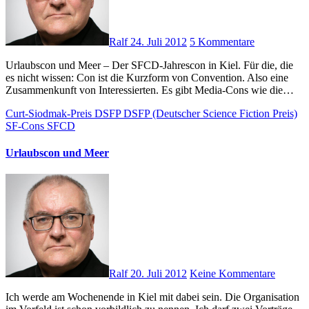
Ralf
24. Juli 2012
5 Kommentare
Urlaubscon und Meer – Der SFCD-Jahrescon in Kiel. Für die, die
es nicht wissen: Con ist die Kurzform von Convention. Also eine
Zusammenkunft von Interessierten. Es gibt Media-Cons wie die…
Curt-Siodmak-Preis
DSFP
DSFP (Deutscher Science Fiction Preis)
SF-Cons
SFCD
Urlaubscon und Meer
Ralf
20. Juli 2012
Keine Kommentare
Ich werde am Wochenende in Kiel mit dabei sein. Die Organisation