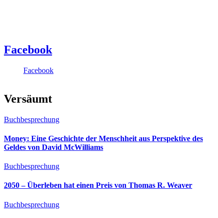
Facebook
Facebook
Versäumt
Buchbesprechung
Money: Eine Geschichte der Menschheit aus Perspektive des
Geldes von David McWilliams
Buchbesprechung
2050 – Überleben hat einen Preis von Thomas R. Weaver
Buchbesprechung