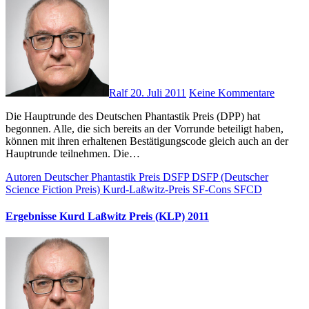
Ralf
20. Juli 2011
Keine Kommentare
Die Hauptrunde des Deutschen Phantastik Preis (DPP) hat
begonnen. Alle, die sich bereits an der Vorrunde beteiligt haben,
können mit ihren erhaltenen Bestätigungscode gleich auch an der
Hauptrunde teilnehmen. Die…
Autoren
Deutscher Phantastik Preis
DSFP
DSFP (Deutscher
Science Fiction Preis)
Kurd-Laßwitz-Preis
SF-Cons
SFCD
Ergebnisse Kurd Laßwitz Preis (KLP) 2011