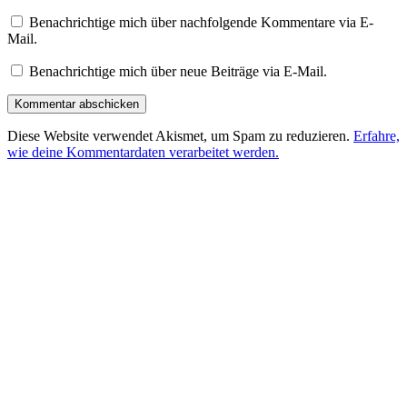
Benachrichtige mich über nachfolgende Kommentare via E-
Mail.
Benachrichtige mich über neue Beiträge via E-Mail.
Diese Website verwendet Akismet, um Spam zu reduzieren.
Erfahre,
wie deine Kommentardaten verarbeitet werden.