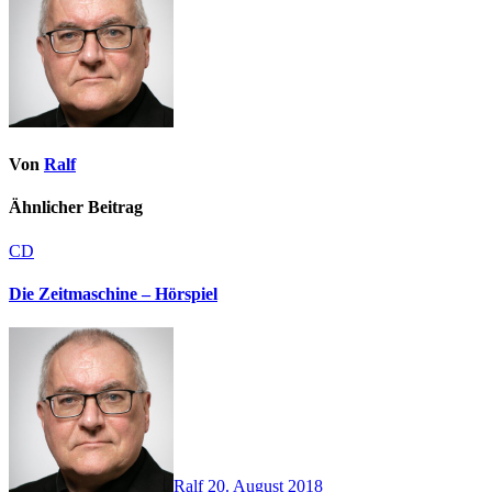
Von
Ralf
Ähnlicher Beitrag
CD
Die Zeitmaschine – Hörspiel
Ralf
20. August 2018