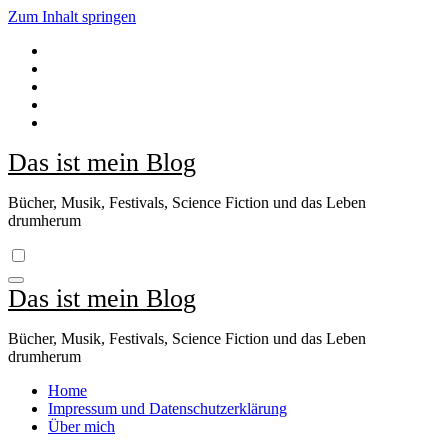
Zum Inhalt springen
Das ist mein Blog
Bücher, Musik, Festivals, Science Fiction und das Leben
drumherum
Das ist mein Blog
Bücher, Musik, Festivals, Science Fiction und das Leben
drumherum
Home
Impressum und Datenschutzerklärung
Über mich