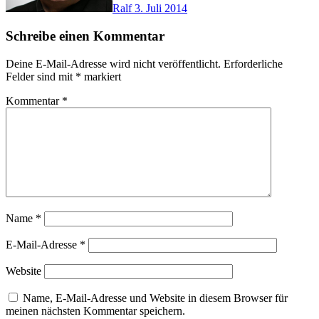
Ralf
3. Juli 2014
Schreibe einen Kommentar
Deine E-Mail-Adresse wird nicht veröffentlicht.
Erforderliche
Felder sind mit
*
markiert
Kommentar
*
Name
*
E-Mail-Adresse
*
Website
Name, E-Mail-Adresse und Website in diesem Browser für
meinen nächsten Kommentar speichern.