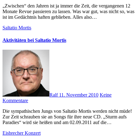
„Zwischen“ den Jahren ist ja immer die Zeit, die vergangenen 12
Monate Revue passieren zu lassen. Was war gut, was nicht so, was
ist im Gedächtnis haften geblieben. Alles also…
Saltatio Mortis
Aktivitäten bei Saltatio Mortis
Ralf
11. November 2010
Keine
Kommentare
Die sympathischen Jungs von Saltatio Mortis werden nicht müde!
Zur Zeit schrauben sie an Songs für ihre neue CD. „Sturm aufs
Paradies“ wird sie heißen und am 02.09.2011 auf die…
Eisbrecher
Konzert