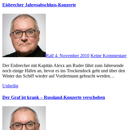
Eisbrecher Jahresabschluss-Konzerte
Ralf
4. November 2010
Keine Kommentare
Der Eisbrecher mit Kapitän Alexx am Ruder fährt zum Jahresende
noch einige Häfen an, bevor es ins Trockendock geht und über den
Winter das Schiff wieder auf Vordermann gebracht werden…
Unheilig
Der Graf ist krank – Russland-Konzerte verschoben