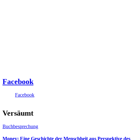
Facebook
Facebook
Versäumt
Buchbesprechung
Money: Eine Geschichte der Menschheit aus Perspektive des