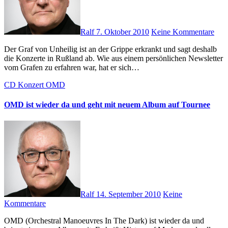
Ralf
7. Oktober 2010
Keine Kommentare
Der Graf von Unheilig ist an der Grippe erkrankt und sagt deshalb
die Konzerte in Rußland ab. Wie aus einem persönlichen Newsletter
vom Grafen zu erfahren war, hat er sich…
CD
Konzert
OMD
OMD ist wieder da und geht mit neuem Album auf Tournee
Ralf
14. September 2010
Keine
Kommentare
OMD (Orchestral Manoeuvres In The Dark) ist wieder da und