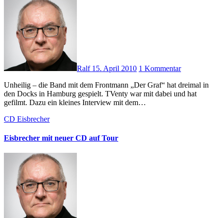
Ralf
15. April 2010
1 Kommentar
Unheilig – die Band mit dem Frontmann „Der Graf“ hat dreimal in
den Docks in Hamburg gespielt. TVenty war mit dabei und hat
gefilmt. Dazu ein kleines Interview mit dem…
CD
Eisbrecher
Eisbrecher mit neuer CD auf Tour