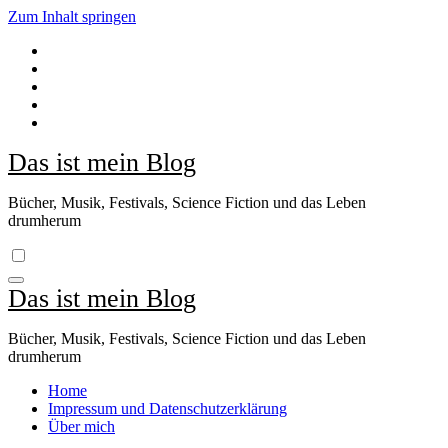
Zum Inhalt springen
Das ist mein Blog
Bücher, Musik, Festivals, Science Fiction und das Leben
drumherum
Das ist mein Blog
Bücher, Musik, Festivals, Science Fiction und das Leben
drumherum
Home
Impressum und Datenschutzerklärung
Über mich