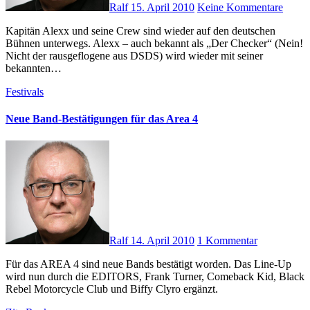
Ralf
15. April 2010
Keine Kommentare
Kapitän Alexx und seine Crew sind wieder auf den deutschen
Bühnen unterwegs. Alexx – auch bekannt als „Der Checker“ (Nein!
Nicht der rausgeflogene aus DSDS) wird wieder mit seiner
bekannten…
Festivals
Neue Band-Bestätigungen für das Area 4
Ralf
14. April 2010
1 Kommentar
Für das AREA 4 sind neue Bands bestätigt worden. Das Line-Up
wird nun durch die EDITORS, Frank Turner, Comeback Kid, Black
Rebel Motorcycle Club und Biffy Clyro ergänzt.