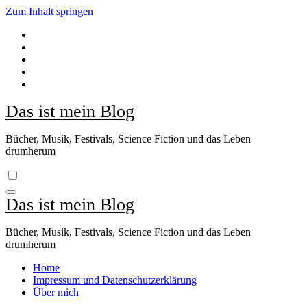
Zum Inhalt springen
Das ist mein Blog
Bücher, Musik, Festivals, Science Fiction und das Leben
drumherum
Das ist mein Blog
Bücher, Musik, Festivals, Science Fiction und das Leben
drumherum
Home
Impressum und Datenschutzerklärung
Über mich