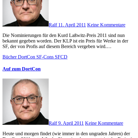
Ralf
11. April 2011
Keine Kommentare
Die Nominierungen für den Kurd Laßwitz-Preis 2011 sind nun
bekannt gegeben worden. Der KLP ist ein Preis für Werke in der
SF, der von Profis auf diesem Bereich vergeben wird.…
Bücher
DortCon
SF-Cons
SFCD
Auf zum DortCon
Ralf
9. April 2011
Keine Kommentare
Heute und morgen findet (wie immer in den ungraden Jahren) der