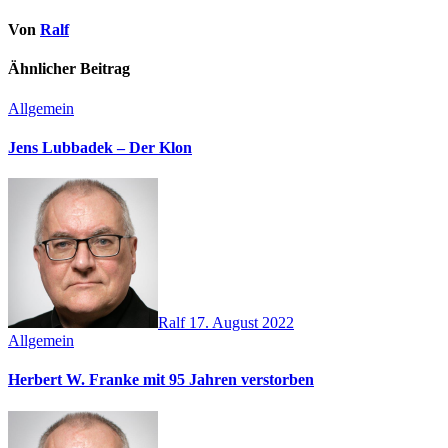
Von
Ralf
Ähnlicher Beitrag
Allgemein
Jens Lubbadek – Der Klon
Ralf
17. August 2022
Allgemein
Herbert W. Franke mit 95 Jahren verstorben