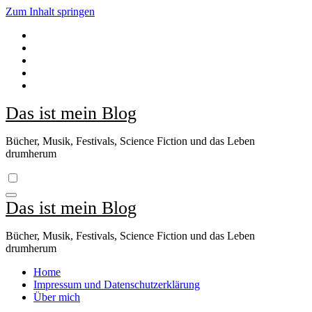
Zum Inhalt springen
Das ist mein Blog
Bücher, Musik, Festivals, Science Fiction und das Leben
drumherum
Das ist mein Blog
Bücher, Musik, Festivals, Science Fiction und das Leben
drumherum
Home
Impressum und Datenschutzerklärung
Über mich