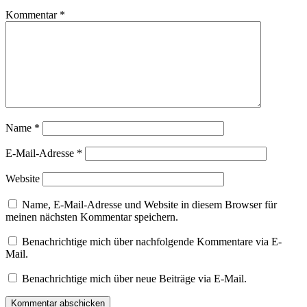
Kommentar
*
Name
*
E-Mail-Adresse
*
Website
Name, E-Mail-Adresse und Website in diesem Browser für
meinen nächsten Kommentar speichern.
Benachrichtige mich über nachfolgende Kommentare via E-
Mail.
Benachrichtige mich über neue Beiträge via E-Mail.