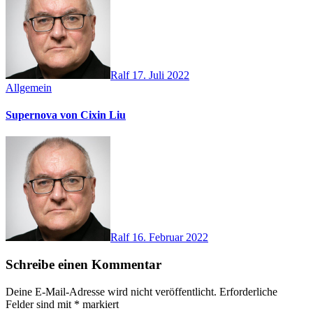
Ralf
17. Juli 2022
Allgemein
Supernova von Cixin Liu
Ralf
16. Februar 2022
Schreibe einen Kommentar
Deine E-Mail-Adresse wird nicht veröffentlicht.
Erforderliche
Felder sind mit
*
markiert