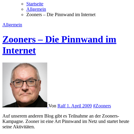
Startseite
Allgemein
Zooners – Die Pinnwand im Internet
Allgemein
Zooners – Die Pinnwand im
Internet
Von
Ralf
1. April 2009
#Zooners
Auf unserem anderen Blog gibt es Teilnahme an der Zooners-
Kampagne. Zooner ist eine Art Pinnwand im Netz und startet heute
seine Aktivitäten.