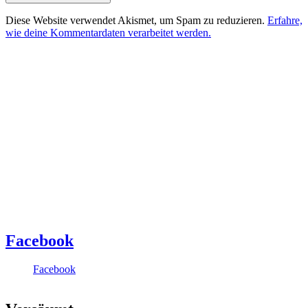
Diese Website verwendet Akismet, um Spam zu reduzieren.
Erfahre,
wie deine Kommentardaten verarbeitet werden.
Facebook
Facebook