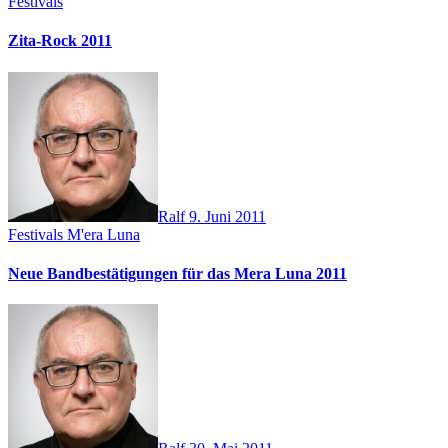
Festivals
Zita-Rock 2011
Ralf
9. Juni 2011
Festivals
M'era Luna
Neue Bandbestätigungen für das Mera Luna 2011