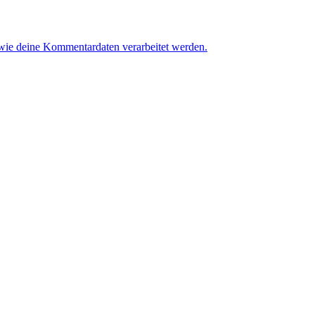
 wie deine Kommentardaten verarbeitet werden.