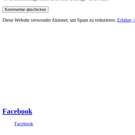
Diese Website verwendet Akismet, um Spam zu reduzieren.
Erfahre,
Facebook
Facebook