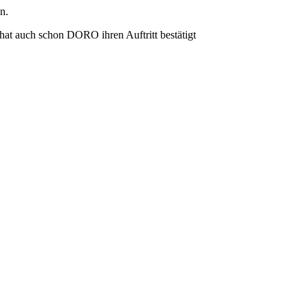
n.
hat auch schon DORO ihren Auftritt bestätigt