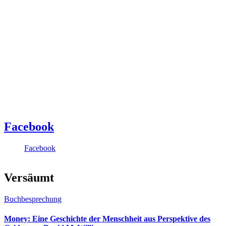
Facebook
Facebook
Versäumt
Buchbesprechung
Money: Eine Geschichte der Menschheit aus Perspektive des