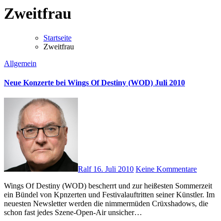
Zweitfrau
Startseite
Zweitfrau
Allgemein
Neue Konzerte bei Wings Of Destiny (WOD) Juli 2010
Ralf
16. Juli 2010
Keine Kommentare
Wings Of Destiny (WOD) bescherrt und zur heißesten Sommerzeit
ein Bündel von Kpnzerten und Festivalauftritten seiner Künstler. Im
neuesten Newsletter werden die nimmermüden Crüxshadows, die
schon fast jedes Szene-Open-Air unsicher…