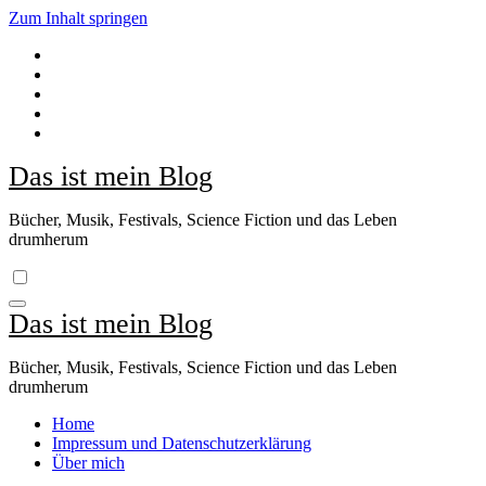
Zum Inhalt springen
Das ist mein Blog
Bücher, Musik, Festivals, Science Fiction und das Leben
drumherum
Das ist mein Blog
Bücher, Musik, Festivals, Science Fiction und das Leben
drumherum
Home
Impressum und Datenschutzerklärung
Über mich