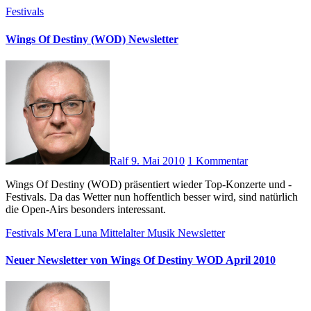
Festivals
Wings Of Destiny (WOD) Newsletter
Ralf
9. Mai 2010
1 Kommentar
Wings Of Destiny (WOD) präsentiert wieder Top-Konzerte und -
Festivals. Da das Wetter nun hoffentlich besser wird, sind natürlich
die Open-Airs besonders interessant.
Festivals
M'era Luna
Mittelalter
Musik
Newsletter
Neuer Newsletter von Wings Of Destiny WOD April 2010