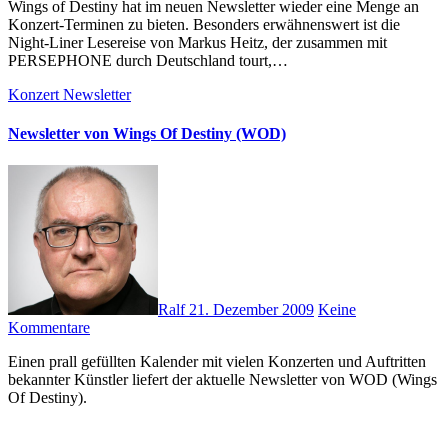
Wings of Destiny hat im neuen Newsletter wieder eine Menge an
Konzert-Terminen zu bieten. Besonders erwähnenswert ist die
Night-Liner Lesereise von Markus Heitz, der zusammen mit
PERSEPHONE durch Deutschland tourt,…
Konzert
Newsletter
Newsletter von Wings Of Destiny (WOD)
Ralf
21. Dezember 2009
Keine
Kommentare
Einen prall gefüllten Kalender mit vielen Konzerten und Auftritten
bekannter Künstler liefert der aktuelle Newsletter von WOD (Wings
Of Destiny).