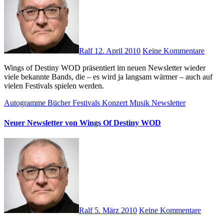
Ralf
12. April 2010
Keine Kommentare
Wings of Destiny WOD präsentiert im neuen Newsletter wieder
viele bekannte Bands, die – es wird ja langsam wärmer – auch auf
vielen Festivals spielen werden.
Autogramme
Bücher
Festivals
Konzert
Musik
Newsletter
Neuer Newsletter von Wings Of Destiny WOD
Ralf
5. März 2010
Keine Kommentare