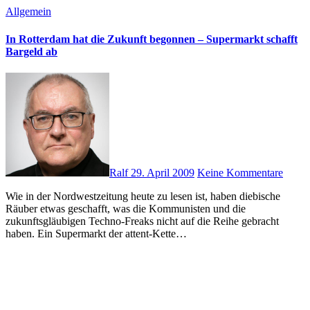
Allgemein
In Rotterdam hat die Zukunft begonnen – Supermarkt schafft
Bargeld ab
Ralf
29. April 2009
Keine Kommentare
Wie in der Nordwestzeitung heute zu lesen ist, haben diebische
Räuber etwas geschafft, was die Kommunisten und die
zukunftsgläubigen Techno-Freaks nicht auf die Reihe gebracht
haben. Ein Supermarkt der attent-Kette…