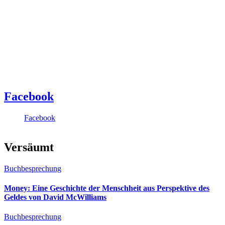
Facebook
Facebook
Versäumt
Buchbesprechung
Money: Eine Geschichte der Menschheit aus Perspektive des
Geldes von David McWilliams
Buchbesprechung