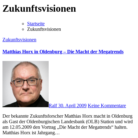
Zukunftsvisionen
Startseite
Zukunftsvisionen
Zukunftsvisionen
Matthias Horx in Oldenburg – Die Macht der Megatrends
Ralf
30. April 2009
Keine Kommentare
Der bekannte Zukunftsforscher Matthias Horx macht in Oldenburg
als Gast der Oldenburgischen Landesbank (OLB) Station und wird
am 12.05.2009 den Vortrag „Die Macht der Megatrends“ halten.
Matthias Horx ist Jahrgang…