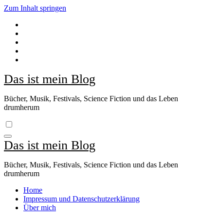
Zum Inhalt springen
Das ist mein Blog
Bücher, Musik, Festivals, Science Fiction und das Leben
drumherum
Das ist mein Blog
Bücher, Musik, Festivals, Science Fiction und das Leben
drumherum
Home
Impressum und Datenschutzerklärung
Über mich