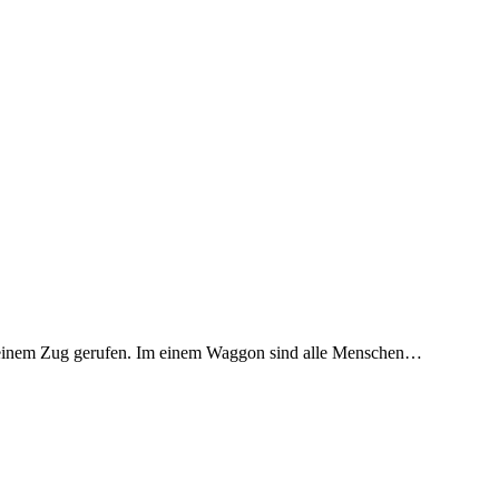
zu einem Zug gerufen. Im einem Waggon sind alle Menschen…