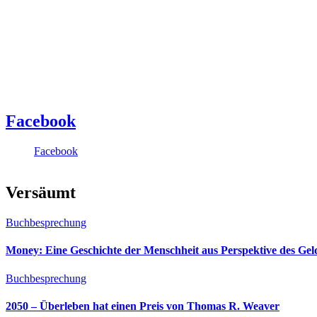
Facebook
Facebook
Versäumt
Buchbesprechung
Money: Eine Geschichte der Menschheit aus Perspektive des Ge
Buchbesprechung
2050 – Überleben hat einen Preis von Thomas R. Weaver