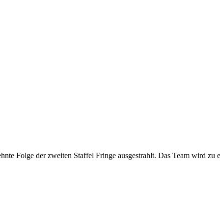
ehnte Folge der zweiten Staffel Fringe ausgestrahlt. Das Team wird 