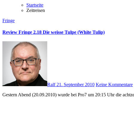
Startseite
Zeitreisen
Fringe
Review Fringe 2.18 Die weisse Tulpe (White Tulip)
Ralf
21. September 2010
Keine Kommentare
Gestern Abend (20.09.2010) wurde bei Pro7 um 20:15 Uhr die achtz