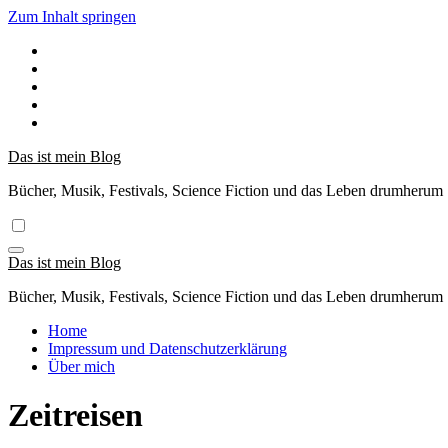
Zum Inhalt springen
Das ist mein Blog
Bücher, Musik, Festivals, Science Fiction und das Leben drumherum
Das ist mein Blog
Bücher, Musik, Festivals, Science Fiction und das Leben drumherum
Home
Impressum und Datenschutzerklärung
Über mich
Zeitreisen