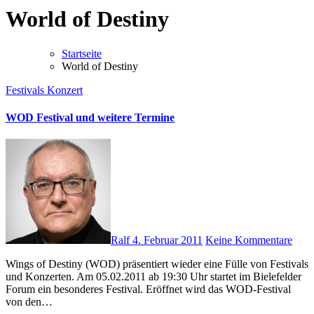
World of Destiny
Startseite
World of Destiny
Festivals
Konzert
WOD Festival und weitere Termine
Ralf
4. Februar 2011
Keine Kommentare
Wings of Destiny (WOD) präsentiert wieder eine Fülle von Festivals
und Konzerten. Am 05.02.2011 ab 19:30 Uhr startet im Bielefelder
Forum ein besonderes Festival. Eröffnet wird das WOD-Festival
von den…