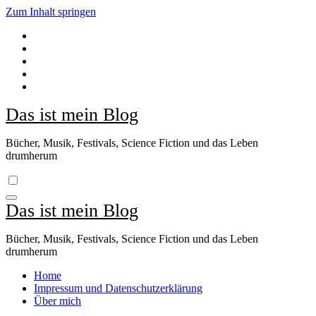
Zum Inhalt springen
Das ist mein Blog
Bücher, Musik, Festivals, Science Fiction und das Leben
drumherum
Das ist mein Blog
Bücher, Musik, Festivals, Science Fiction und das Leben
drumherum
Home
Impressum und Datenschutzerklärung
Über mich