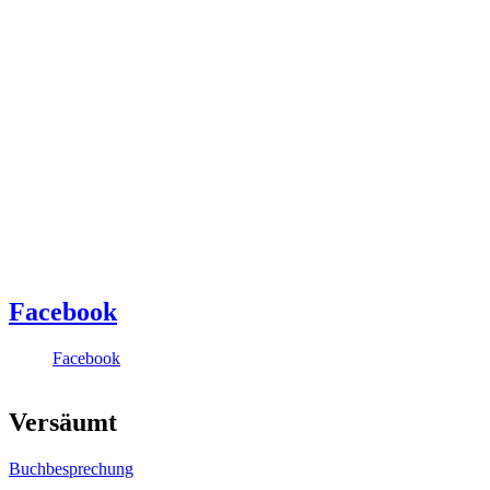
Facebook
Facebook
Versäumt
Buchbesprechung