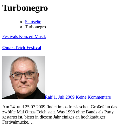
Turbonegro
Startseite
Turbonegro
Festivals
Konzert
Musik
Omas-Teich Festival
Ralf
1. Juli 2009
Keine Kommentare
Am 24. und 25.07.2009 findet im ostfriesieschen Großefehn das
zwölfte Mal Omas Teich statt. Was 1998 ohne Bands als Party
gestartet ist, bietet in diesem Jahr einiges an hochkarätiger
Festivalmucke.…