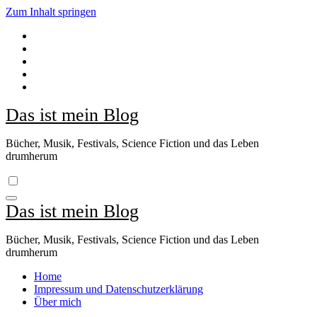
Zum Inhalt springen
Das ist mein Blog
Bücher, Musik, Festivals, Science Fiction und das Leben
drumherum
Das ist mein Blog
Bücher, Musik, Festivals, Science Fiction und das Leben
drumherum
Home
Impressum und Datenschutzerklärung
Über mich