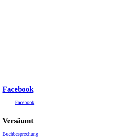
Facebook
Facebook
Versäumt
Buchbesprechung