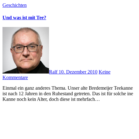
Geschichten
Und was ist mit Tee?
Ralf
10. Dezember 2010
Keine
Kommentare
Einmal ein ganz anderes Thema. Unser alte Bredemeijer Teekanne
ist nach 12 Jahren in den Ruhestand getreten. Das ist für solche ine
Kanne noch kein Alter, doch diese ist mehrfach…