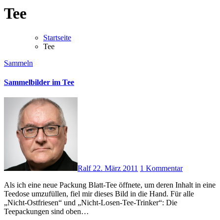
Tee
Startseite
Tee
Sammeln
Sammelbilder im Tee
Ralf
22. März 2011
1 Kommentar
Als ich eine neue Packung Blatt-Tee öffnete, um deren Inhalt in eine
Teedose umzufüllen, fiel mir dieses Bild in die Hand. Für alle
„Nicht-Ostfriesen“ und „Nicht-Losen-Tee-Trinker“: Die
Teepackungen sind oben…