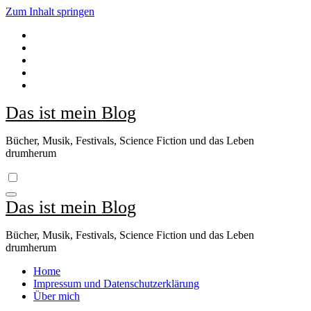
Zum Inhalt springen
Das ist mein Blog
Bücher, Musik, Festivals, Science Fiction und das Leben
drumherum
Das ist mein Blog
Bücher, Musik, Festivals, Science Fiction und das Leben
drumherum
Home
Impressum und Datenschutzerklärung
Über mich