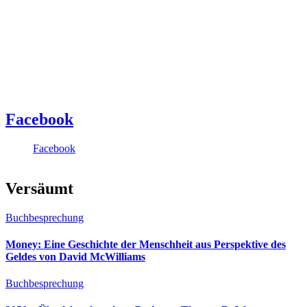
Facebook
Facebook
Versäumt
Buchbesprechung
Money: Eine Geschichte der Menschheit aus Perspektive des
Geldes von David McWilliams
Buchbesprechung