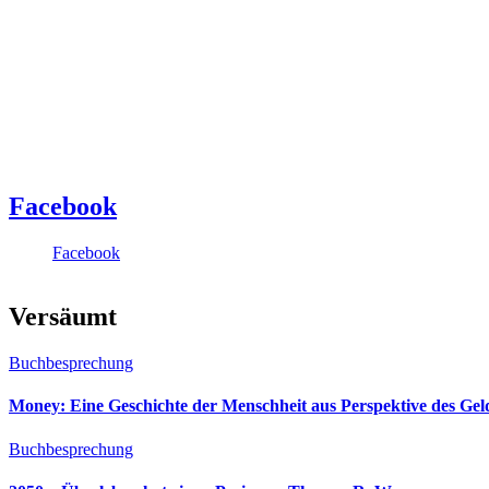
Facebook
Facebook
Versäumt
Buchbesprechung
Money: Eine Geschichte der Menschheit aus Perspektive des Ge
Buchbesprechung