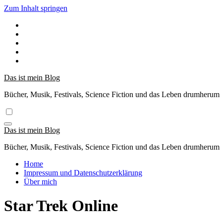
Zum Inhalt springen
Das ist mein Blog
Bücher, Musik, Festivals, Science Fiction und das Leben drumherum
Das ist mein Blog
Bücher, Musik, Festivals, Science Fiction und das Leben drumherum
Home
Impressum und Datenschutzerklärung
Über mich
Star Trek Online