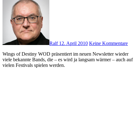
Ralf
12. April 2010
Keine Kommentare
Wings of Destiny WOD präsentiert im neuen Newsletter wieder
viele bekannte Bands, die – es wird ja langsam wärmer – auch auf
vielen Festivals spielen werden.