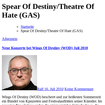
Spear Of Destiny/Theatre Of
Hate (GAS)
Startseite
Spear Of Destiny/Theatre Of Hate (GAS)
Allgemein
Neue Konzerte bei Wings Of Destiny (WOD) Juli 2010
Ralf
16. Juli 2010
Keine Kommentare
Wings Of Destiny (WOD) bescherrt und zur heißesten Sommerzeit
ein Bündel von Kpnzerten und Festivalauftritten seiner Künstler. Im