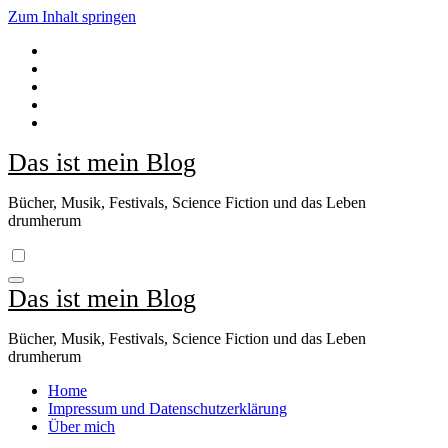
Zum Inhalt springen
Das ist mein Blog
Bücher, Musik, Festivals, Science Fiction und das Leben
drumherum
Das ist mein Blog
Bücher, Musik, Festivals, Science Fiction und das Leben
drumherum
Home
Impressum und Datenschutzerklärung
Über mich