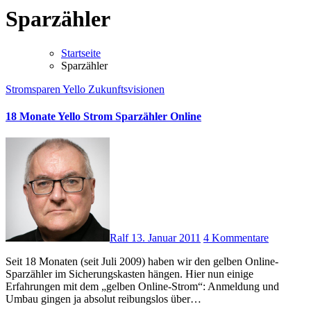
Sparzähler
Startseite
Sparzähler
Stromsparen
Yello
Zukunftsvisionen
18 Monate Yello Strom Sparzähler Online
Ralf
13. Januar 2011
4 Kommentare
Seit 18 Monaten (seit Juli 2009) haben wir den gelben Online-
Sparzähler im Sicherungskasten hängen. Hier nun einige
Erfahrungen mit dem „gelben Online-Strom“: Anmeldung und
Umbau gingen ja absolut reibungslos über…