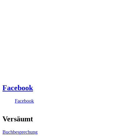
Facebook
Facebook
Versäumt
Buchbesprechung