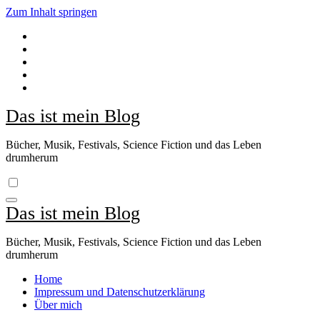
Zum Inhalt springen
Das ist mein Blog
Bücher, Musik, Festivals, Science Fiction und das Leben
drumherum
Das ist mein Blog
Bücher, Musik, Festivals, Science Fiction und das Leben
drumherum
Home
Impressum und Datenschutzerklärung
Über mich