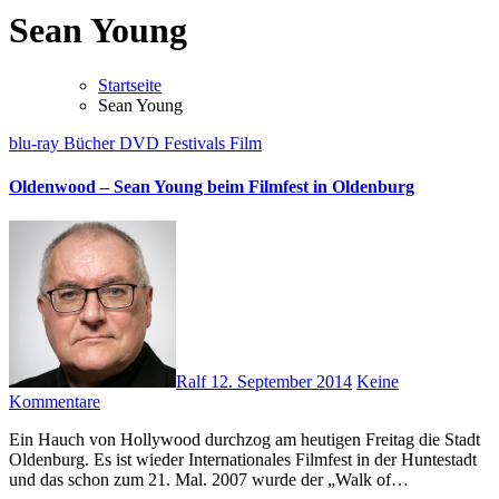
Sean Young
Startseite
Sean Young
blu-ray
Bücher
DVD
Festivals
Film
Oldenwood – Sean Young beim Filmfest in Oldenburg
Ralf
12. September 2014
Keine
Kommentare
Ein Hauch von Hollywood durchzog am heutigen Freitag die Stadt
Oldenburg. Es ist wieder Internationales Filmfest in der Huntestadt
und das schon zum 21. Mal. 2007 wurde der „Walk of…