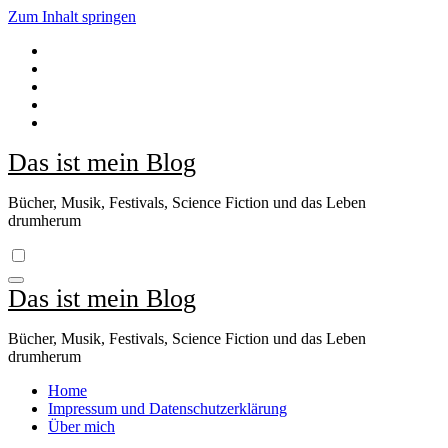
Zum Inhalt springen
Das ist mein Blog
Bücher, Musik, Festivals, Science Fiction und das Leben
drumherum
Das ist mein Blog
Bücher, Musik, Festivals, Science Fiction und das Leben
drumherum
Home
Impressum und Datenschutzerklärung
Über mich