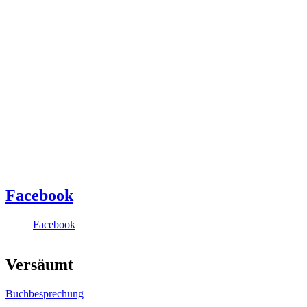
Facebook
Facebook
Versäumt
Buchbesprechung