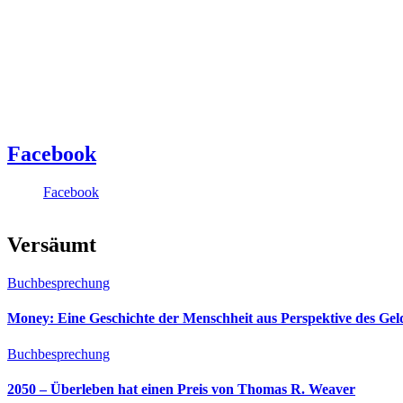
Facebook
Facebook
Versäumt
Buchbesprechung
Money: Eine Geschichte der Menschheit aus Perspektive des Ge
Buchbesprechung
2050 – Überleben hat einen Preis von Thomas R. Weaver