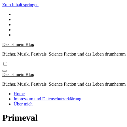
Zum Inhalt springen
Das ist mein Blog
Bücher, Musik, Festivals, Science Fiction und das Leben drumherum
Das ist mein Blog
Bücher, Musik, Festivals, Science Fiction und das Leben drumherum
Home
Impressum und Datenschutzerklärung
Über mich
Primeval