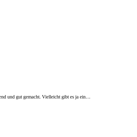
end und gut gemacht. Vielleicht gibt es ja ein…