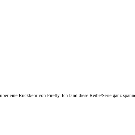
über eine Rückkehr von Firefly. Ich fand diese Reihe/Serie ganz spann