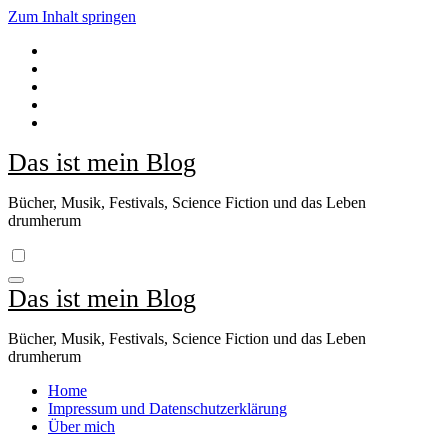
Zum Inhalt springen
Das ist mein Blog
Bücher, Musik, Festivals, Science Fiction und das Leben
drumherum
Das ist mein Blog
Bücher, Musik, Festivals, Science Fiction und das Leben
drumherum
Home
Impressum und Datenschutzerklärung
Über mich