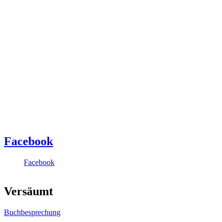
Facebook
Facebook
Versäumt
Buchbesprechung