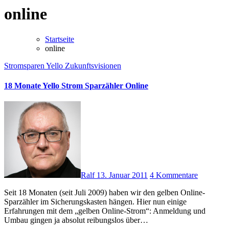
online
Startseite
online
Stromsparen
Yello
Zukunftsvisionen
18 Monate Yello Strom Sparzähler Online
Ralf
13. Januar 2011
4 Kommentare
Seit 18 Monaten (seit Juli 2009) haben wir den gelben Online-
Sparzähler im Sicherungskasten hängen. Hier nun einige
Erfahrungen mit dem „gelben Online-Strom“: Anmeldung und
Umbau gingen ja absolut reibungslos über…