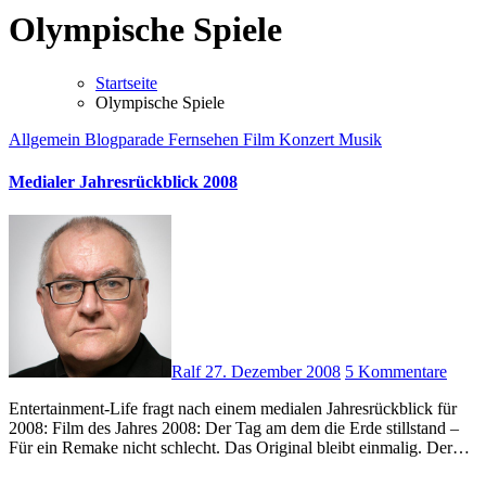
Olympische Spiele
Startseite
Olympische Spiele
Allgemein
Blogparade
Fernsehen
Film
Konzert
Musik
Medialer Jahresrückblick 2008
Ralf
27. Dezember 2008
5 Kommentare
Entertainment-Life fragt nach einem medialen Jahresrückblick für
2008: Film des Jahres 2008: Der Tag am dem die Erde stillstand –
Für ein Remake nicht schlecht. Das Original bleibt einmalig. Der…