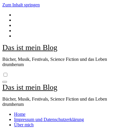
Zum Inhalt springen
Das ist mein Blog
Bücher, Musik, Festivals, Science Fiction und das Leben
drumherum
Das ist mein Blog
Bücher, Musik, Festivals, Science Fiction und das Leben
drumherum
Home
Impressum und Datenschutzerklärung
Über mich