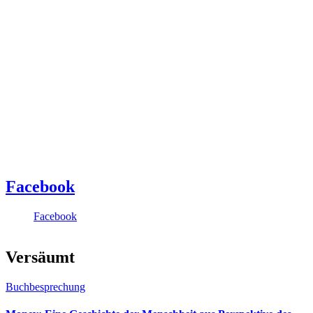
Facebook
Facebook
Versäumt
Buchbesprechung