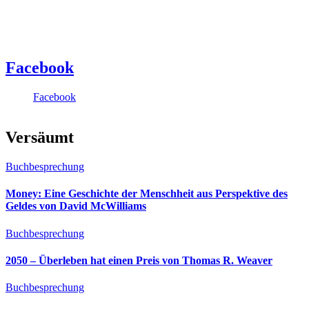
Facebook
Facebook
Versäumt
Buchbesprechung
Money: Eine Geschichte der Menschheit aus Perspektive des
Geldes von David McWilliams
Buchbesprechung
2050 – Überleben hat einen Preis von Thomas R. Weaver
Buchbesprechung