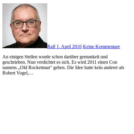
Ralf
1. April 2010
Keine Kommentare
An einigen Stellen wurde schon darüber gemunkelt und
geschrieben. Nun verdichtet es sich. Es wird 2011 einen Con
namens „Old Rocketman“ geben. Die Idee hatte kein anderer als
Robert Vogel,…