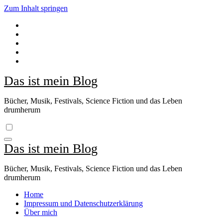
Zum Inhalt springen
Das ist mein Blog
Bücher, Musik, Festivals, Science Fiction und das Leben
drumherum
Das ist mein Blog
Bücher, Musik, Festivals, Science Fiction und das Leben
drumherum
Home
Impressum und Datenschutzerklärung
Über mich