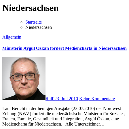
Niedersachsen
Startseite
Niedersachsen
Allgemein
Ministerin Aygül Özkan fordert Mediencharta in Niedersachsen
Ralf
23. Juli 2010
Keine Kommentare
Laut Bericht in der heutigen Ausgabe (23.07.2010) der Nordwest
Zeitung (NWZ) fordert die niedersächsische Ministerin für Soziales,
Frauen, Familie, Gesundheit und Integration, Aygül Özkan, eine
Mediencharta für Niedersachsen. „Alle Unterzeichner…