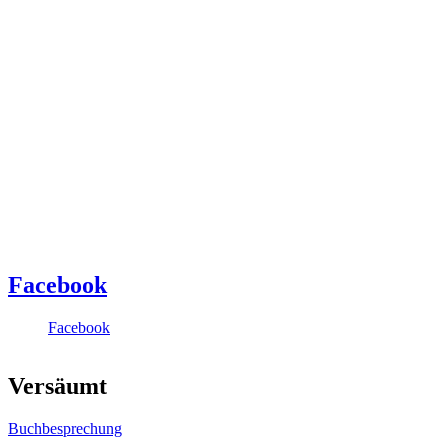
Facebook
Facebook
Versäumt
Buchbesprechung