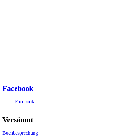
Facebook
Facebook
Versäumt
Buchbesprechung