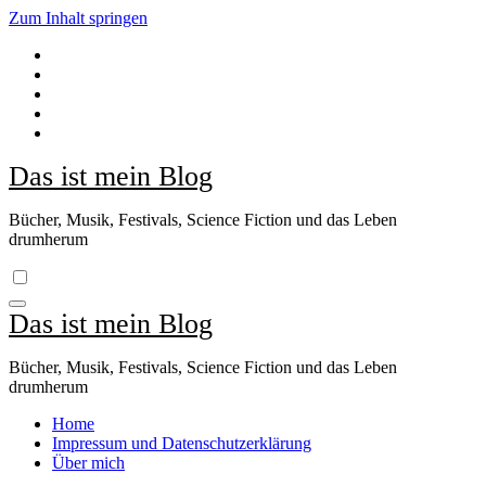
Zum Inhalt springen
Das ist mein Blog
Bücher, Musik, Festivals, Science Fiction und das Leben
drumherum
Das ist mein Blog
Bücher, Musik, Festivals, Science Fiction und das Leben
drumherum
Home
Impressum und Datenschutzerklärung
Über mich