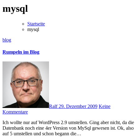
mysql
Startseite
mysql
blog
Rumpeln im Blog
Ralf
29. Dezember 2009
Keine
Kommentare
Ich wollte nur auf WordPress 2.9 umstellen. Ging aber nicht, da die
Datenbank noch eine 4er Version von MySql gewesen ist. Ok, also
auf 5 umstellen und schon begann die…