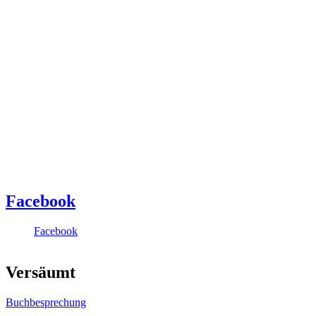
Facebook
Facebook
Versäumt
Buchbesprechung