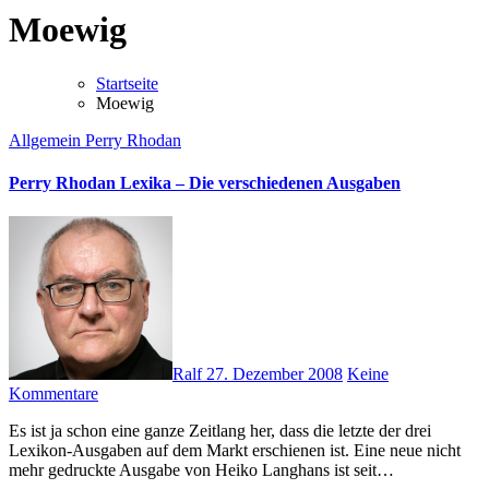
Moewig
Startseite
Moewig
Allgemein
Perry Rhodan
Perry Rhodan Lexika – Die verschiedenen Ausgaben
Ralf
27. Dezember 2008
Keine
Kommentare
Es ist ja schon eine ganze Zeitlang her, dass die letzte der drei
Lexikon-Ausgaben auf dem Markt erschienen ist. Eine neue nicht
mehr gedruckte Ausgabe von Heiko Langhans ist seit…