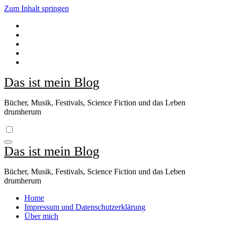
Zum Inhalt springen
Das ist mein Blog
Bücher, Musik, Festivals, Science Fiction und das Leben
drumherum
Das ist mein Blog
Bücher, Musik, Festivals, Science Fiction und das Leben
drumherum
Home
Impressum und Datenschutzerklärung
Über mich