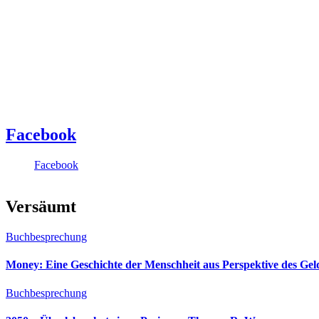
Facebook
Facebook
Versäumt
Buchbesprechung
Money: Eine Geschichte der Menschheit aus Perspektive des Ge
Buchbesprechung