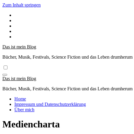
Zum Inhalt springen
Das ist mein Blog
Bücher, Musik, Festivals, Science Fiction und das Leben drumherum
Das ist mein Blog
Bücher, Musik, Festivals, Science Fiction und das Leben drumherum
Home
Impressum und Datenschutzerklärung
Über mich
Mediencharta