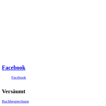
Facebook
Facebook
Versäumt
Buchbesprechung