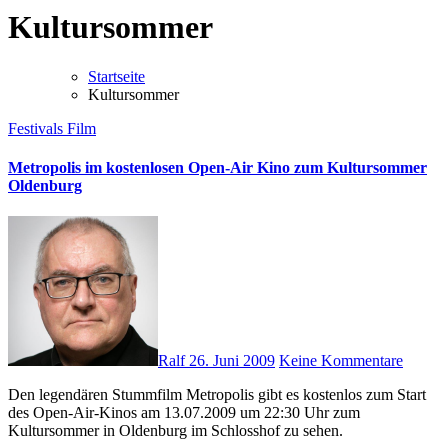
Kultursommer
Startseite
Kultursommer
Festivals
Film
Metropolis im kostenlosen Open-Air Kino zum Kultursommer
Oldenburg
Ralf
26. Juni 2009
Keine Kommentare
Den legendären Stummfilm Metropolis gibt es kostenlos zum Start
des Open-Air-Kinos am 13.07.2009 um 22:30 Uhr zum
Kultursommer in Oldenburg im Schlosshof zu sehen.