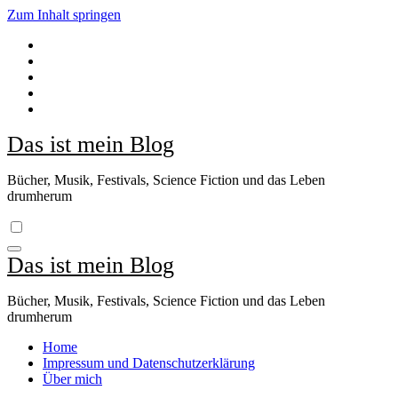
Zum Inhalt springen
Das ist mein Blog
Bücher, Musik, Festivals, Science Fiction und das Leben
drumherum
Das ist mein Blog
Bücher, Musik, Festivals, Science Fiction und das Leben
drumherum
Home
Impressum und Datenschutzerklärung
Über mich