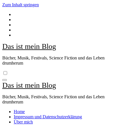
Zum Inhalt springen
Das ist mein Blog
Bücher, Musik, Festivals, Science Fiction und das Leben
drumherum
Das ist mein Blog
Bücher, Musik, Festivals, Science Fiction und das Leben
drumherum
Home
Impressum und Datenschutzerklärung
Über mich