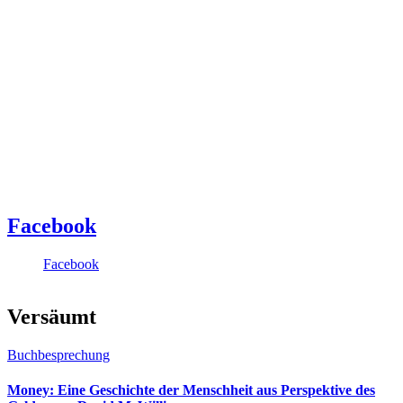
Facebook
Facebook
Versäumt
Buchbesprechung
Money: Eine Geschichte der Menschheit aus Perspektive des