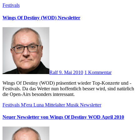
Festivals
Wings Of Destiny (WOD) Newsletter
Ralf
9. Mai 2010
1 Kommentar
Wings Of Destiny (WOD) präsentiert wieder Top-Konzerte und -
Festivals. Da das Wetter nun hoffentlich besser wird, sind natürlich
die Open-Airs besonders interessant.
Festivals
M'era Luna
Mittelalter
Musik
Newsletter
Neuer Newsletter von Wings Of Destiny WOD April 2010