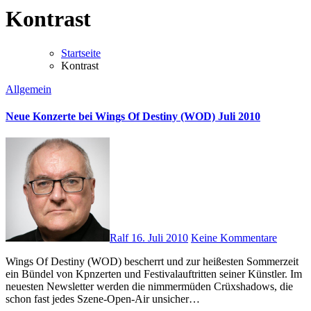
Kontrast
Startseite
Kontrast
Allgemein
Neue Konzerte bei Wings Of Destiny (WOD) Juli 2010
Ralf
16. Juli 2010
Keine Kommentare
Wings Of Destiny (WOD) bescherrt und zur heißesten Sommerzeit
ein Bündel von Kpnzerten und Festivalauftritten seiner Künstler. Im
neuesten Newsletter werden die nimmermüden Crüxshadows, die
schon fast jedes Szene-Open-Air unsicher…