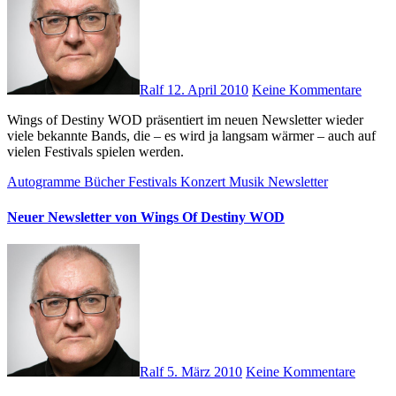
Ralf
12. April 2010
Keine Kommentare
Wings of Destiny WOD präsentiert im neuen Newsletter wieder
viele bekannte Bands, die – es wird ja langsam wärmer – auch auf
vielen Festivals spielen werden.
Autogramme
Bücher
Festivals
Konzert
Musik
Newsletter
Neuer Newsletter von Wings Of Destiny WOD
Ralf
5. März 2010
Keine Kommentare