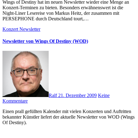
Wings of Destiny hat im neuen Newsletter wieder eine Menge an
Konzert-Terminen zu bieten. Besonders erwähnenswert ist die
Night-Liner Lesereise von Markus Heitz, der zusammen mit
PERSEPHONE durch Deutschland tourt,…
Konzert
Newsletter
Newsletter von Wings Of Destiny (WOD)
Ralf
21. Dezember 2009
Keine
Kommentare
Einen prall gefüllten Kalender mit vielen Konzerten und Auftritten
bekannter Künstler liefert der aktuelle Newsletter von WOD (Wings
Of Destiny).