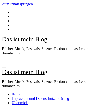
Zum Inhalt springen
Das ist mein Blog
Bücher, Musik, Festivals, Science Fiction und das Leben
drumherum
Das ist mein Blog
Bücher, Musik, Festivals, Science Fiction und das Leben
drumherum
Home
Impressum und Datenschutzerklärung
Über mich