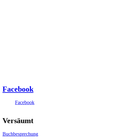
Facebook
Facebook
Versäumt
Buchbesprechung