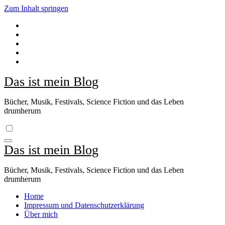
Zum Inhalt springen
Das ist mein Blog
Bücher, Musik, Festivals, Science Fiction und das Leben
drumherum
Das ist mein Blog
Bücher, Musik, Festivals, Science Fiction und das Leben
drumherum
Home
Impressum und Datenschutzerklärung
Über mich