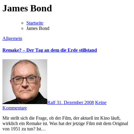
James Bond
Startseite
James Bond
Allgemein
Remake? – Der Tag an dem die Erde stillstand
Ralf
31. Dezember 2008
Keine
Kommentare
Mir stellt sich die Frage, ob der Film, der aktuell im Kino läuft,
wirklich ein Remake ist. Was hat der jetzige Film mit dem Original
von 1951 zu tun? Ist…