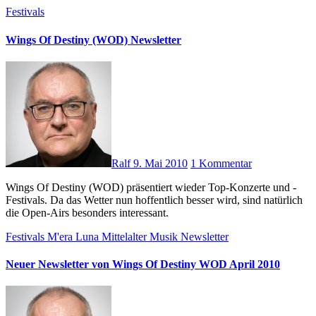
Festivals
Wings Of Destiny (WOD) Newsletter
Ralf
9. Mai 2010
1 Kommentar
Wings Of Destiny (WOD) präsentiert wieder Top-Konzerte und -
Festivals. Da das Wetter nun hoffentlich besser wird, sind natürlich
die Open-Airs besonders interessant.
Festivals
M'era Luna
Mittelalter
Musik
Newsletter
Neuer Newsletter von Wings Of Destiny WOD April 2010