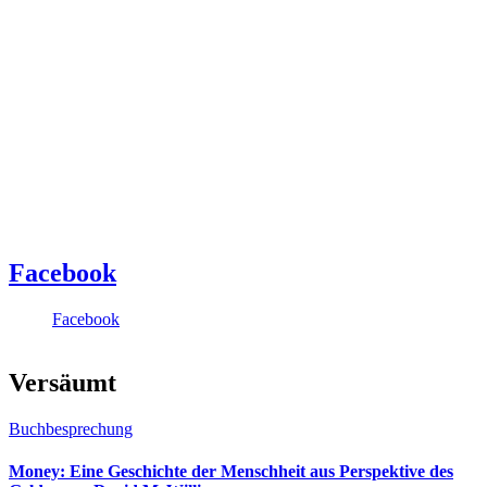
Facebook
Facebook
Versäumt
Buchbesprechung
Money: Eine Geschichte der Menschheit aus Perspektive des