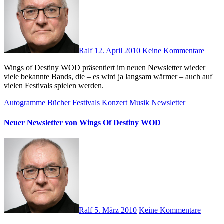
Ralf
12. April 2010
Keine Kommentare
Wings of Destiny WOD präsentiert im neuen Newsletter wieder
viele bekannte Bands, die – es wird ja langsam wärmer – auch auf
vielen Festivals spielen werden.
Autogramme
Bücher
Festivals
Konzert
Musik
Newsletter
Neuer Newsletter von Wings Of Destiny WOD
Ralf
5. März 2010
Keine Kommentare