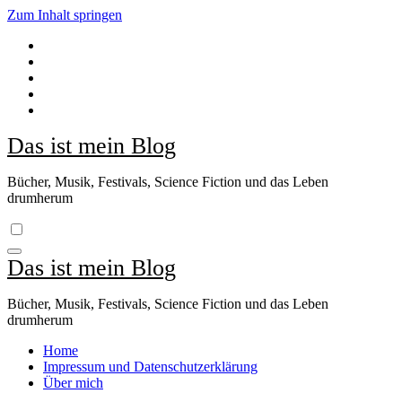
Zum Inhalt springen
Das ist mein Blog
Bücher, Musik, Festivals, Science Fiction und das Leben
drumherum
Das ist mein Blog
Bücher, Musik, Festivals, Science Fiction und das Leben
drumherum
Home
Impressum und Datenschutzerklärung
Über mich