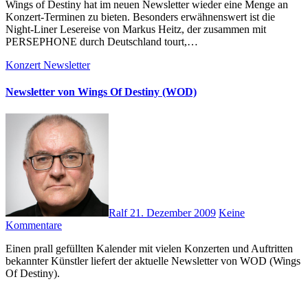
Wings of Destiny hat im neuen Newsletter wieder eine Menge an
Konzert-Terminen zu bieten. Besonders erwähnenswert ist die
Night-Liner Lesereise von Markus Heitz, der zusammen mit
PERSEPHONE durch Deutschland tourt,…
Konzert
Newsletter
Newsletter von Wings Of Destiny (WOD)
Ralf
21. Dezember 2009
Keine
Kommentare
Einen prall gefüllten Kalender mit vielen Konzerten und Auftritten
bekannter Künstler liefert der aktuelle Newsletter von WOD (Wings
Of Destiny).