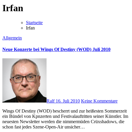
Irfan
Startseite
Irfan
Allgemein
Neue Konzerte bei Wings Of Destiny (WOD) Juli 2010
Ralf
16. Juli 2010
Keine Kommentare
Wings Of Destiny (WOD) bescherrt und zur heißesten Sommerzeit
ein Bündel von Kpnzerten und Festivalauftritten seiner Künstler. Im
neuesten Newsletter werden die nimmermüden Crüxshadows, die
schon fast jedes Szene-Open-Air unsicher…