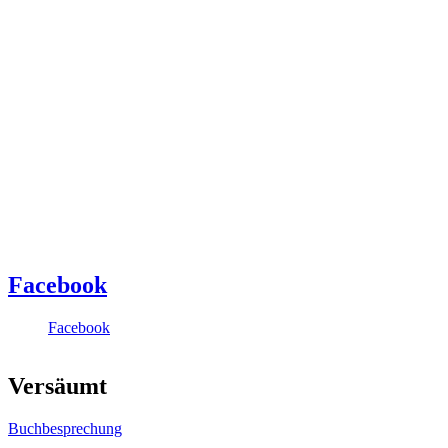
Facebook
Facebook
Versäumt
Buchbesprechung