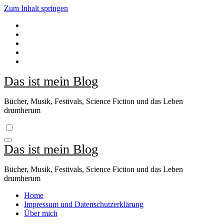
Zum Inhalt springen
Das ist mein Blog
Bücher, Musik, Festivals, Science Fiction und das Leben
drumherum
Das ist mein Blog
Bücher, Musik, Festivals, Science Fiction und das Leben
drumherum
Home
Impressum und Datenschutzerklärung
Über mich