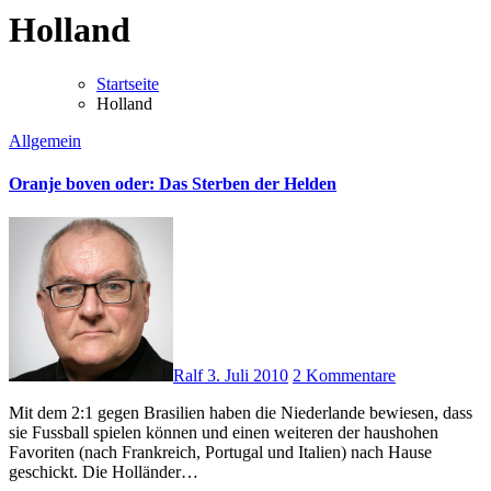
Holland
Startseite
Holland
Allgemein
Oranje boven oder: Das Sterben der Helden
Ralf
3. Juli 2010
2 Kommentare
Mit dem 2:1 gegen Brasilien haben die Niederlande bewiesen, dass
sie Fussball spielen können und einen weiteren der haushohen
Favoriten (nach Frankreich, Portugal und Italien) nach Hause
geschickt. Die Holländer…