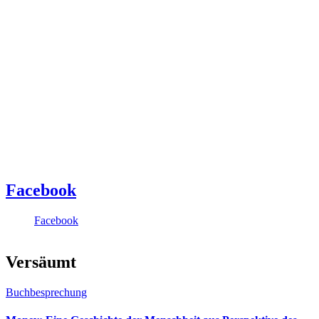
Facebook
Facebook
Versäumt
Buchbesprechung