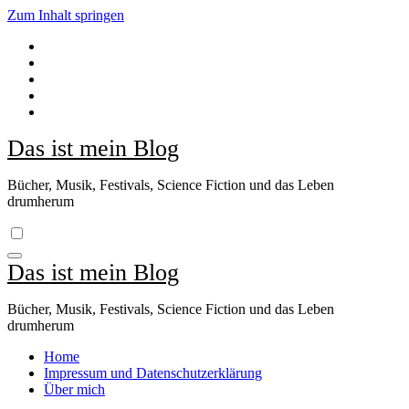
Zum Inhalt springen
Das ist mein Blog
Bücher, Musik, Festivals, Science Fiction und das Leben
drumherum
Das ist mein Blog
Bücher, Musik, Festivals, Science Fiction und das Leben
drumherum
Home
Impressum und Datenschutzerklärung
Über mich