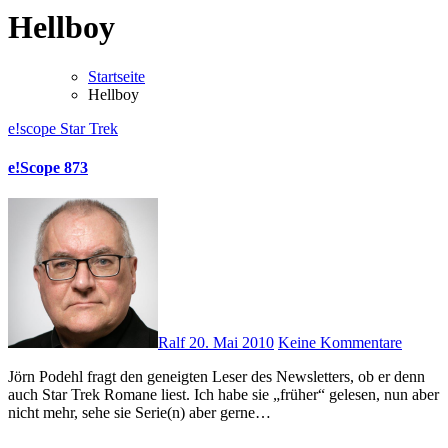
Hellboy
Startseite
Hellboy
e!scope
Star Trek
e!Scope 873
Ralf
20. Mai 2010
Keine Kommentare
Jörn Podehl fragt den geneigten Leser des Newsletters, ob er denn
auch Star Trek Romane liest. Ich habe sie „früher“ gelesen, nun aber
nicht mehr, sehe sie Serie(n) aber gerne…