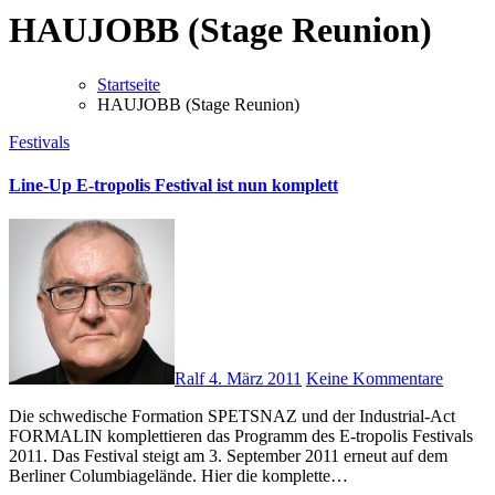
HAUJOBB (Stage Reunion)
Startseite
HAUJOBB (Stage Reunion)
Festivals
Line-Up E-tropolis Festival ist nun komplett
Ralf
4. März 2011
Keine Kommentare
Die schwedische Formation SPETSNAZ und der Industrial-Act
FORMALIN komplettieren das Programm des E-tropolis Festivals
2011. Das Festival steigt am 3. September 2011 erneut auf dem
Berliner Columbiagelände. Hier die komplette…