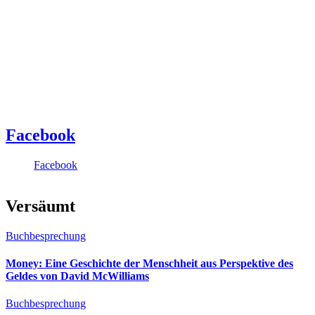
Facebook
Facebook
Versäumt
Buchbesprechung
Money: Eine Geschichte der Menschheit aus Perspektive des
Geldes von David McWilliams
Buchbesprechung