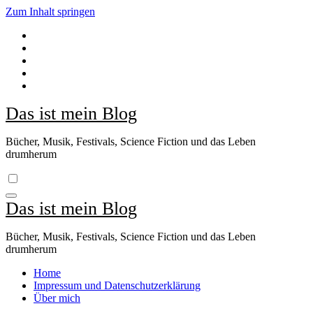
Zum Inhalt springen
Das ist mein Blog
Bücher, Musik, Festivals, Science Fiction und das Leben
drumherum
Das ist mein Blog
Bücher, Musik, Festivals, Science Fiction und das Leben
drumherum
Home
Impressum und Datenschutzerklärung
Über mich