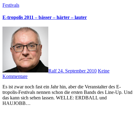
Festivals
E-tropolis 2011 – bässer – härter – lauter
Ralf
24. September 2010
Keine
Kommentare
Es ist zwar noch fast ein Jahr hin, aber die Veranstalter des E-
tropolis-Festivals nennen schon die ersten Bands des Line-Up. Und
das kann sich sehen lassen. WELLE: ERDBALL und
HAUJOBB…