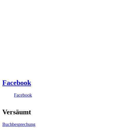
Facebook
Facebook
Versäumt
Buchbesprechung