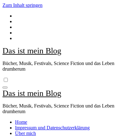
Zum Inhalt springen
Das ist mein Blog
Bücher, Musik, Festivals, Science Fiction und das Leben
drumherum
Das ist mein Blog
Bücher, Musik, Festivals, Science Fiction und das Leben
drumherum
Home
Impressum und Datenschutzerklärung
Über mich