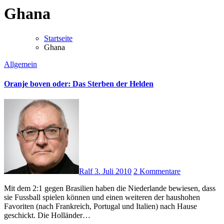
Ghana
Startseite
Ghana
Allgemein
Oranje boven oder: Das Sterben der Helden
Ralf
3. Juli 2010
2 Kommentare
Mit dem 2:1 gegen Brasilien haben die Niederlande bewiesen, dass
sie Fussball spielen können und einen weiteren der haushohen
Favoriten (nach Frankreich, Portugal und Italien) nach Hause
geschickt. Die Holländer…