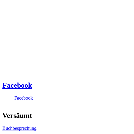
Facebook
Facebook
Versäumt
Buchbesprechung