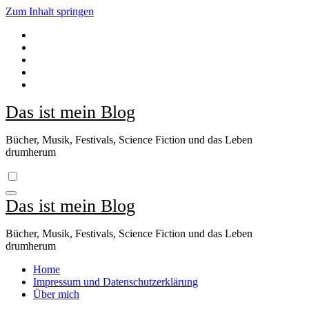
Zum Inhalt springen
Das ist mein Blog
Bücher, Musik, Festivals, Science Fiction und das Leben
drumherum
Das ist mein Blog
Bücher, Musik, Festivals, Science Fiction und das Leben
drumherum
Home
Impressum und Datenschutzerklärung
Über mich