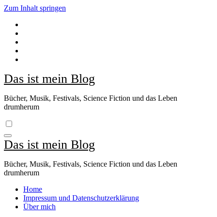
Zum Inhalt springen
Das ist mein Blog
Bücher, Musik, Festivals, Science Fiction und das Leben
drumherum
Das ist mein Blog
Bücher, Musik, Festivals, Science Fiction und das Leben
drumherum
Home
Impressum und Datenschutzerklärung
Über mich