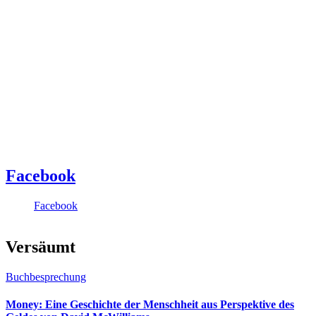
Facebook
Facebook
Versäumt
Buchbesprechung
Money: Eine Geschichte der Menschheit aus Perspektive des