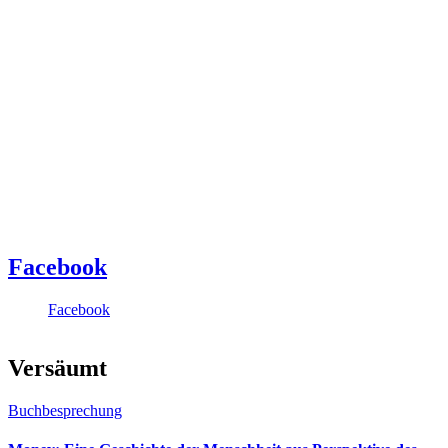
Facebook
Facebook
Versäumt
Buchbesprechung