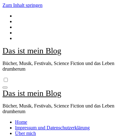
Zum Inhalt springen
Das ist mein Blog
Bücher, Musik, Festivals, Science Fiction und das Leben
drumherum
Das ist mein Blog
Bücher, Musik, Festivals, Science Fiction und das Leben
drumherum
Home
Impressum und Datenschutzerklärung
Über mich