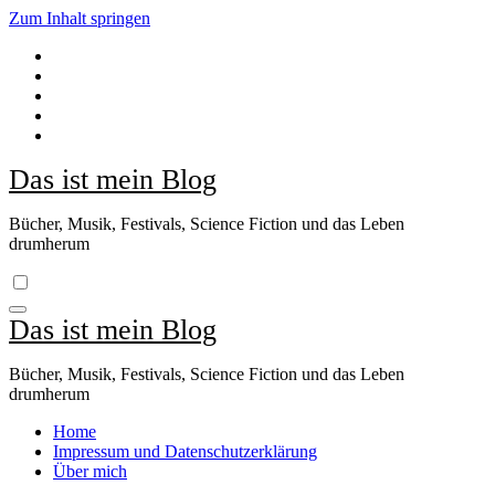
Zum Inhalt springen
Das ist mein Blog
Bücher, Musik, Festivals, Science Fiction und das Leben
drumherum
Das ist mein Blog
Bücher, Musik, Festivals, Science Fiction und das Leben
drumherum
Home
Impressum und Datenschutzerklärung
Über mich