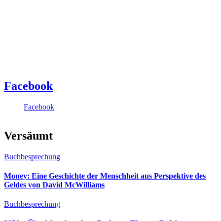
Facebook
Facebook
Versäumt
Buchbesprechung
Money: Eine Geschichte der Menschheit aus Perspektive des
Geldes von David McWilliams
Buchbesprechung