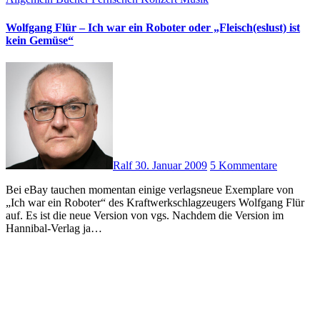
Wolfgang Flür – Ich war ein Roboter oder „Fleisch(eslust) ist
kein Gemüse“
Ralf
30. Januar 2009
5 Kommentare
Bei eBay tauchen momentan einige verlagsneue Exemplare von
„Ich war ein Roboter“ des Kraftwerkschlagzeugers Wolfgang Flür
auf. Es ist die neue Version von vgs. Nachdem die Version im
Hannibal-Verlag ja…