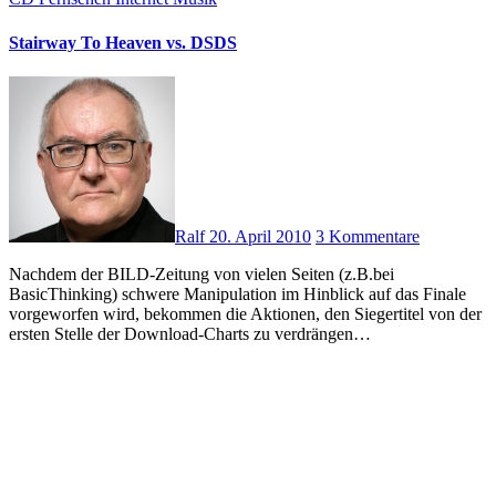
Stairway To Heaven vs. DSDS
Ralf
20. April 2010
3 Kommentare
Nachdem der BILD-Zeitung von vielen Seiten (z.B.bei
BasicThinking) schwere Manipulation im Hinblick auf das Finale
vorgeworfen wird, bekommen die Aktionen, den Siegertitel von der
ersten Stelle der Download-Charts zu verdrängen…