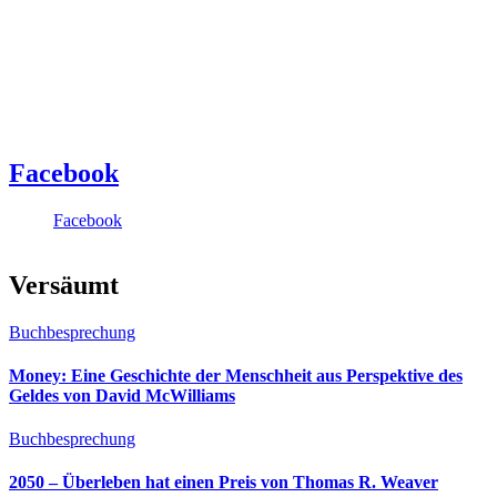
Facebook
Facebook
Versäumt
Buchbesprechung
Money: Eine Geschichte der Menschheit aus Perspektive des
Geldes von David McWilliams
Buchbesprechung
2050 – Überleben hat einen Preis von Thomas R. Weaver