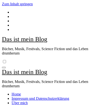
Zum Inhalt springen
Das ist mein Blog
Bücher, Musik, Festivals, Science Fiction und das Leben
drumherum
Das ist mein Blog
Bücher, Musik, Festivals, Science Fiction und das Leben
drumherum
Home
Impressum und Datenschutzerklärung
Über mich