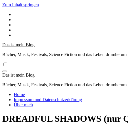
Zum Inhalt springen
Das ist mein Blog
Bücher, Musik, Festivals, Science Fiction und das Leben drumherum
Das ist mein Blog
Bücher, Musik, Festivals, Science Fiction und das Leben drumherum
Home
Impressum und Datenschutzerklärung
Über mich
DREADFUL SHADOWS (nur Qu