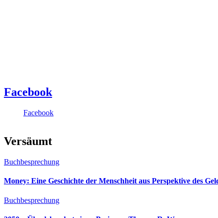
Facebook
Facebook
Versäumt
Buchbesprechung
Money: Eine Geschichte der Menschheit aus Perspektive des Ge
Buchbesprechung