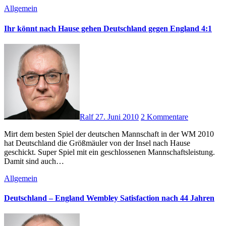
Allgemein
Ihr könnt nach Hause gehen Deutschland gegen England 4:1
Ralf
27. Juni 2010
2 Kommentare
Mirt dem besten Spiel der deutschen Mannschaft in der WM 2010
hat Deutschland die Größmäuler von der Insel nach Hause
geschickt. Super Spiel mit ein geschlossenen Mannschaftsleistung.
Damit sind auch…
Allgemein
Deutschland – England Wembley Satisfaction nach 44 Jahren