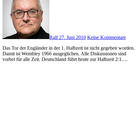
Ralf
27. Juni 2010
Keine Kommentare
Das Tor der Engländer in der 1. Halbzeit ist nicht gegeben worden.
Damit ist Wembley 1966 ausgeglichen. Alle Diskussionen sind
vorbei für alle Zeit. Deutschland führt heute zur Halbzeit 2:1.…