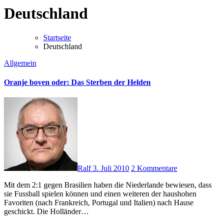
Deutschland
Startseite
Deutschland
Allgemein
Oranje boven oder: Das Sterben der Helden
Ralf
3. Juli 2010
2 Kommentare
Mit dem 2:1 gegen Brasilien haben die Niederlande bewiesen, dass
sie Fussball spielen können und einen weiteren der haushohen
Favoriten (nach Frankreich, Portugal und Italien) nach Hause
geschickt. Die Holländer…