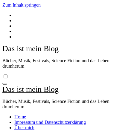
Zum Inhalt springen
Das ist mein Blog
Bücher, Musik, Festivals, Science Fiction und das Leben
drumherum
Das ist mein Blog
Bücher, Musik, Festivals, Science Fiction und das Leben
drumherum
Home
Impressum und Datenschutzerklärung
Über mich