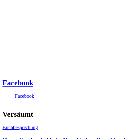
Facebook
Facebook
Versäumt
Buchbesprechung