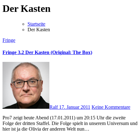
Der Kasten
Startseite
Der Kasten
Fringe
Fringe 3.2 Der Kasten (Original: The Box)
Ralf
17. Januar 2011
Keine Kommentare
Pro7 zeigt heute Abend (17.01.2011) um 20:15 Uhr die zweite
Folge der dritten Staffel. Die Folge spielt in unserem Universum und
hier ist ja die Olivia der anderen Welt nun…