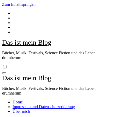
Zum Inhalt springen
Das ist mein Blog
Bücher, Musik, Festivals, Science Fiction und das Leben
drumherum
Das ist mein Blog
Bücher, Musik, Festivals, Science Fiction und das Leben
drumherum
Home
Impressum und Datenschutzerklärung
Über mich