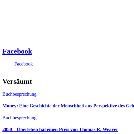
Facebook
Facebook
Versäumt
Buchbesprechung
Money: Eine Geschichte der Menschheit aus Perspektive des Ge
Buchbesprechung
2050 – Überleben hat einen Preis von Thomas R. Weaver