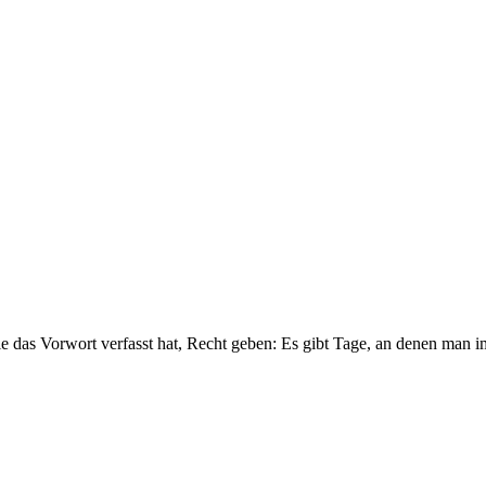
die das Vorwort verfasst hat, Recht geben: Es gibt Tage, an denen man 