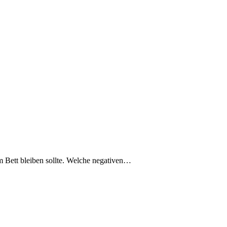
im Bett bleiben sollte. Welche negativen…