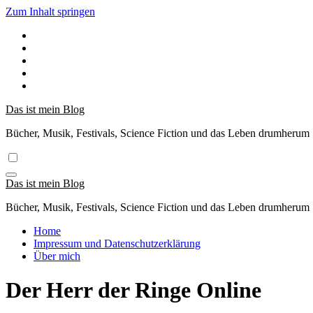
Zum Inhalt springen
Das ist mein Blog
Bücher, Musik, Festivals, Science Fiction und das Leben drumherum
Das ist mein Blog
Bücher, Musik, Festivals, Science Fiction und das Leben drumherum
Home
Impressum und Datenschutzerklärung
Über mich
Der Herr der Ringe Online