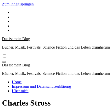
Zum Inhalt springen
Das ist mein Blog
Bücher, Musik, Festivals, Science Fiction und das Leben drumherum
Das ist mein Blog
Bücher, Musik, Festivals, Science Fiction und das Leben drumherum
Home
Impressum und Datenschutzerklärung
Über mich
Charles Stross