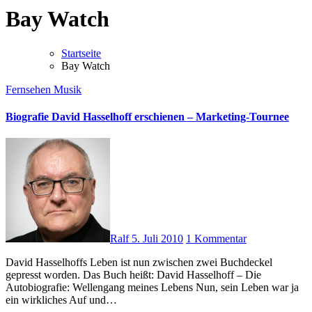
Bay Watch
Startseite
Bay Watch
Fernsehen
Musik
Biografie David Hasselhoff erschienen – Marketing-Tournee
Ralf
5. Juli 2010
1 Kommentar
David Hasselhoffs Leben ist nun zwischen zwei Buchdeckel
gepresst worden. Das Buch heißt: David Hasselhoff – Die
Autobiografie: Wellengang meines Lebens Nun, sein Leben war ja
ein wirkliches Auf und…