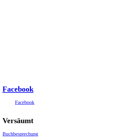
Facebook
Facebook
Versäumt
Buchbesprechung