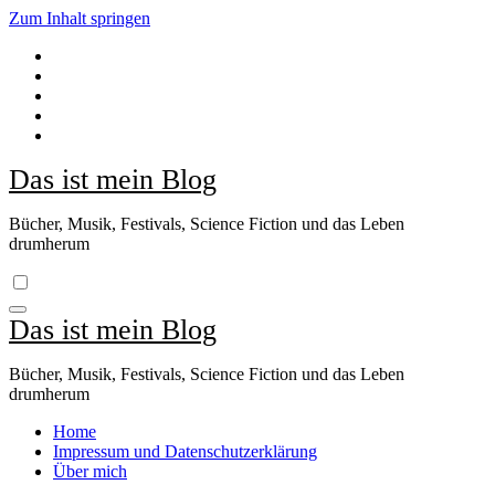
Zum Inhalt springen
Das ist mein Blog
Bücher, Musik, Festivals, Science Fiction und das Leben
drumherum
Das ist mein Blog
Bücher, Musik, Festivals, Science Fiction und das Leben
drumherum
Home
Impressum und Datenschutzerklärung
Über mich