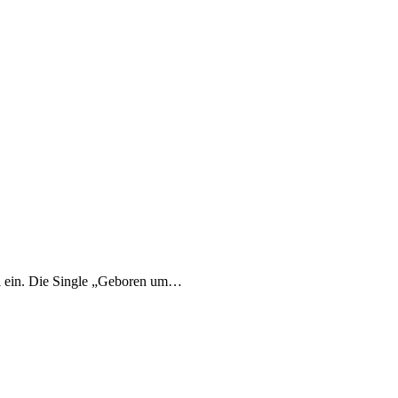
rol ein. Die Single „Geboren um…