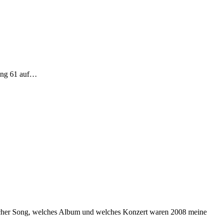
 Rang 61 auf…