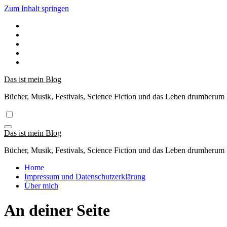
Zum Inhalt springen
Das ist mein Blog
Bücher, Musik, Festivals, Science Fiction und das Leben drumherum
Das ist mein Blog
Bücher, Musik, Festivals, Science Fiction und das Leben drumherum
Home
Impressum und Datenschutzerklärung
Über mich
An deiner Seite