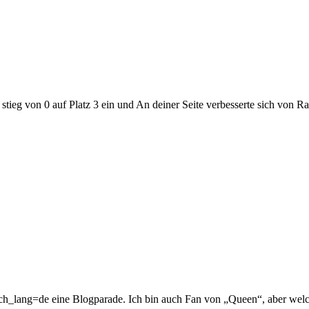
en stieg von 0 auf Platz 3 ein und An deiner Seite verbesserte sich von