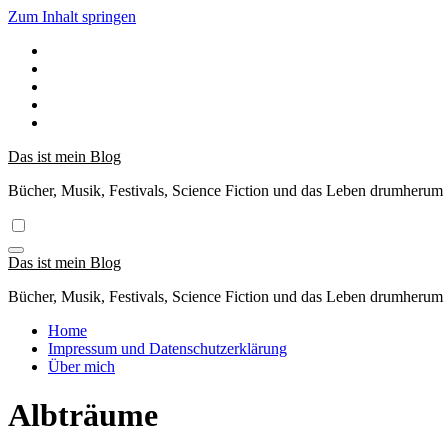
Zum Inhalt springen
Das ist mein Blog
Bücher, Musik, Festivals, Science Fiction und das Leben drumherum
Das ist mein Blog
Bücher, Musik, Festivals, Science Fiction und das Leben drumherum
Home
Impressum und Datenschutzerklärung
Über mich
Albträume