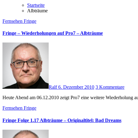
Startseite
Albträume
Fernsehen
Fringe
Fringe – Wiederholungen auf Pro7 – Albträume
Ralf
6. Dezember 2010
3 Kommentare
Heute Abend am 06.12.2010 zeigt Pro7 eine weitere Wiederholung aus
Fernsehen
Fringe
Fringe Folge 1.17 Albträume – Originaltitel: Bad Dreams