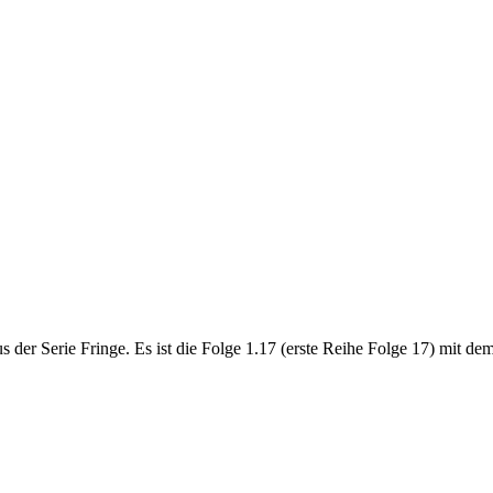
 der Serie Fringe. Es ist die Folge 1.17 (erste Reihe Folge 17) mit de