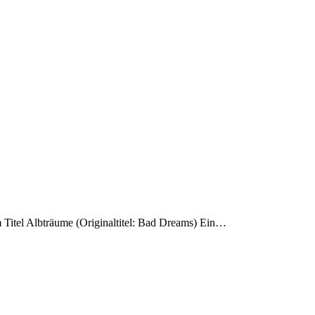
m Titel Albträume (Originaltitel: Bad Dreams) Ein…