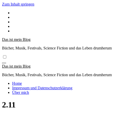
Zum Inhalt springen
Das ist mein Blog
Bücher, Musik, Festivals, Science Fiction und das Leben drumherum
Das ist mein Blog
Bücher, Musik, Festivals, Science Fiction und das Leben drumherum
Home
Impressum und Datenschutzerklärung
Über mich
2.11