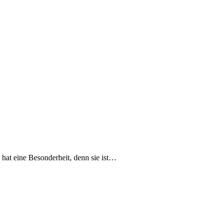
 hat eine Besonderheit, denn sie ist…