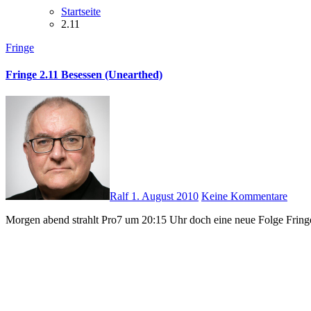
Startseite
2.11
Fringe
Fringe 2.11 Besessen (Unearthed)
Ralf
1. August 2010
Keine Kommentare
Morgen abend strahlt Pro7 um 20:15 Uhr doch eine neue Folge Fringe 