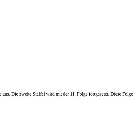
aus. Die zweite Staffel wird mit der 11. Folge fortgesetzt. Diese Folge