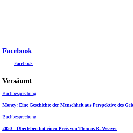
Facebook
Facebook
Versäumt
Buchbesprechung
Money: Eine Geschichte der Menschheit aus Perspektive des Ge
Buchbesprechung
2050 – Überleben hat einen Preis von Thomas R. Weaver