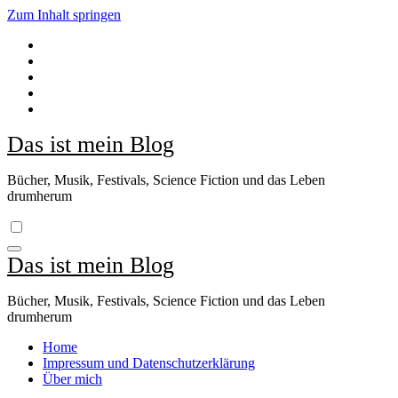
Zum Inhalt springen
Das ist mein Blog
Bücher, Musik, Festivals, Science Fiction und das Leben
drumherum
Das ist mein Blog
Bücher, Musik, Festivals, Science Fiction und das Leben
drumherum
Home
Impressum und Datenschutzerklärung
Über mich