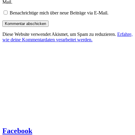
Mail.
Benachrichtige mich über neue Beiträge via E-Mail.
Diese Website verwendet Akismet, um Spam zu reduzieren.
Erfahre,
wie deine Kommentardaten verarbeitet werden.
Facebook