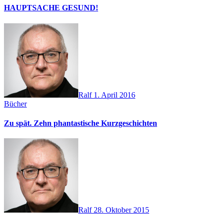
HAUPTSACHE GESUND!
Ralf
1. April 2016
Bücher
Zu spät. Zehn phantastische Kurzgeschichten
Ralf
28. Oktober 2015