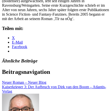
(Bodensee) aufgewachsen, lebt seit einigen Jahren in
Ravensburg/Weingarten. Seine erste Kurzgeschichte schrieb er im
Alter von neun Jahren, sechs Jahre später folgten erste Publikationen
in Science Fiction- und Fantasy-Fanzines. Bereits 2005 begann er
mit der Arbeit an seinem Roman ‚Tír na nÓg‘.
Teilen mit:
X
E-Mail
Facebook
Ähnliche Beiträge
Beitragsnavigation
Neuer Roman – Neuer Blog
Kaiserkrieger 3: Der Aufbruch von Dirk van den Boom – Atlantis-
Verlag