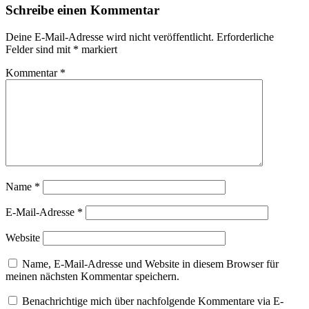
Schreibe einen Kommentar
Deine E-Mail-Adresse wird nicht veröffentlicht.
Erforderliche
Felder sind mit
*
markiert
Kommentar
*
Name
*
E-Mail-Adresse
*
Website
Name, E-Mail-Adresse und Website in diesem Browser für
meinen nächsten Kommentar speichern.
Benachrichtige mich über nachfolgende Kommentare via E-