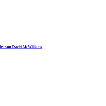
ldes von David McWilliams