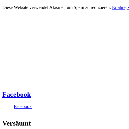
Diese Website verwendet Akismet, um Spam zu reduzieren.
Erfahre,
Facebook
Facebook
Versäumt