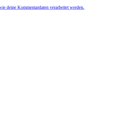
 wie deine Kommentardaten verarbeitet werden.