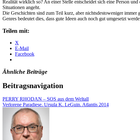
Realität wirklich so? An einer Stelle entscheidet sich eine Person un
Situationen angeht.
Die Geschichten sind zum Teil kurz, aber nichtsdestoweniger immer gut
Genres bedeutet dies, dass gute Ideen auch noch gut umgesetzt werde
Teilen mit:
X
E-Mail
Facebook
Ähnliche Beiträge
Beitragsnavigation
PERRY RHODAN – SOS aus dem Weltall
Verlorene Paradiese. Ursula K. LeGuin. Atlantis 2014