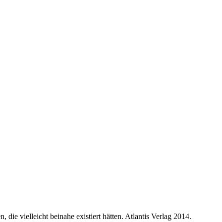
die vielleicht beinahe existiert hätten. Atlantis Verlag 2014.