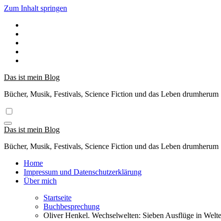
Zum Inhalt springen
Das ist mein Blog
Bücher, Musik, Festivals, Science Fiction und das Leben drumherum
Das ist mein Blog
Bücher, Musik, Festivals, Science Fiction und das Leben drumherum
Home
Impressum und Datenschutzerklärung
Über mich
Startseite
Buchbesprechung
Oliver Henkel. Wechselwelten: Sieben Ausflüge in Welten, 