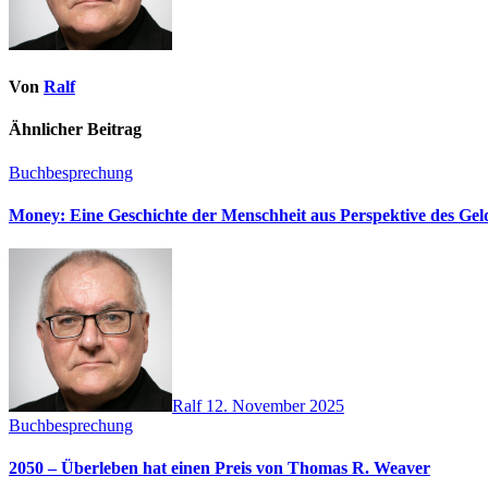
Von
Ralf
Ähnlicher Beitrag
Buchbesprechung
Money: Eine Geschichte der Menschheit aus Perspektive des Ge
Ralf
12. November 2025
Buchbesprechung
2050 – Überleben hat einen Preis von Thomas R. Weaver