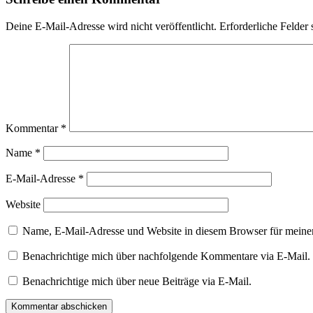
Deine E-Mail-Adresse wird nicht veröffentlicht.
Erforderliche Felder 
Kommentar
*
Name
*
E-Mail-Adresse
*
Website
Name, E-Mail-Adresse und Website in diesem Browser für meine
Benachrichtige mich über nachfolgende Kommentare via E-Mail.
Benachrichtige mich über neue Beiträge via E-Mail.