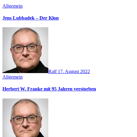
Allgemein
Jens Lubbadek – Der Klon
Ralf
17. August 2022
Allgemein
Herbert W. Franke mit 95 Jahren verstorben