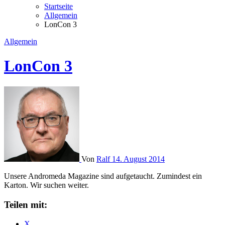
Startseite
Allgemein
LonCon 3
Allgemein
LonCon 3
Von
Ralf
14. August 2014
Unsere Andromeda Magazine sind aufgetaucht. Zumindest ein
Karton. Wir suchen weiter.
Teilen mit:
X