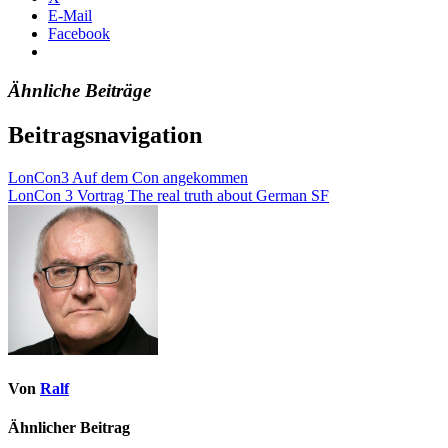
E-Mail
Facebook
Ähnliche Beiträge
Beitragsnavigation
LonCon3 Auf dem Con angekommen
LonCon 3 Vortrag The real truth about German SF
Von
Ralf
Ähnlicher Beitrag