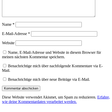
Name
*
E-Mail-Adresse
*
Website
Name, E-Mail-Adresse und Website in diesem Browser für
meinen nächsten Kommentar speichern.
Benachrichtige mich über nachfolgende Kommentare via E-
Mail.
Benachrichtige mich über neue Beiträge via E-Mail.
Diese Website verwendet Akismet, um Spam zu reduzieren.
Erfahre,
wie deine Kommentardaten verarbeitet werden.