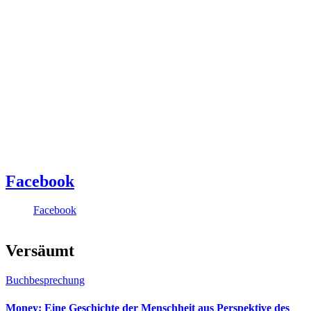
Facebook
Facebook
Versäumt
Buchbesprechung
Money: Eine Geschichte der Menschheit aus Perspektive des