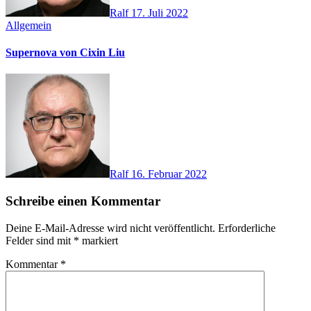
Ralf
17. Juli 2022
Allgemein
Supernova von Cixin Liu
Ralf
16. Februar 2022
Schreibe einen Kommentar
Deine E-Mail-Adresse wird nicht veröffentlicht.
Erforderliche
Felder sind mit
*
markiert
Kommentar
*