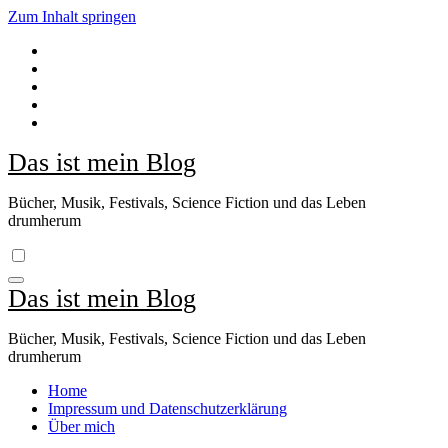
Zum Inhalt springen
Das ist mein Blog
Bücher, Musik, Festivals, Science Fiction und das Leben
drumherum
Das ist mein Blog
Bücher, Musik, Festivals, Science Fiction und das Leben
drumherum
Home
Impressum und Datenschutzerklärung
Über mich